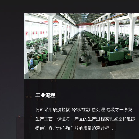
工业流程
公司采用酸洗拉拔-冷镦/红鐓-热处理-包装等一条龙
生产工艺，保证每一产品的生产过程实现监控和追踪
提供让客户放心和信服的质量追溯过程...