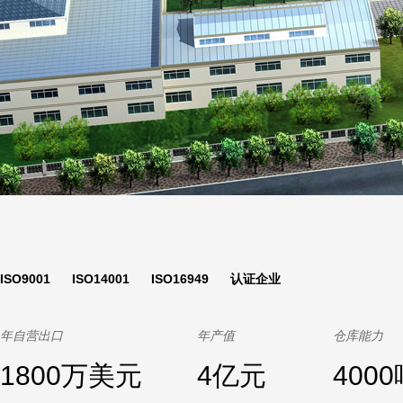
ISO9001 ISO14001 ISO16949 认证企业
年自营出口
年产值
仓库能力
1800万美元
4亿元
400