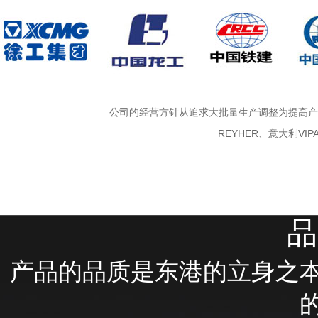
公司的经营方针从追求大批量生产调整为提高产
REYHER、意大利V
品
产品的品质是东港的立身之